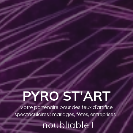
PYRO ST'ART
Votre partenaire pour des feux d'artifice
spectaculaires : mariages, fêtes, entreprises...
Inoubliable !